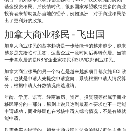
基金投资移民。后疫情时代，很多国家希望吸纳更多的商业
投资者来帮助复苏当地的经济，例如澳洲，对于商业移民给
出了更利好的政策。
加拿大商业移民 - 飞出国
加拿大商业移民的基本趋势是一步给绿卡的越来越少，越来
越多是先给临时工签，运营企业一段时间后再转永居。当前
一步拿永居的是NB省企业家移民和SUV联邦创业移民。
加拿大商业移民的另一个特点是越来越多项目都实施 EOI 政
策，也就是申请人先提交申请意向，系统根据申请人情况算
分，根据申请人分数情况筛选邀请。
年龄、学历、语言、经商履历、资产、投资额等都属于商业
移民评分的一部分，原则上说只达到最基本要求也不一定能
申请成功，商业移民也在考核申请人综合情况，不是有钱就
能申请。
对需要实地经营的，加拿大商业移民适合的移民群体主要面