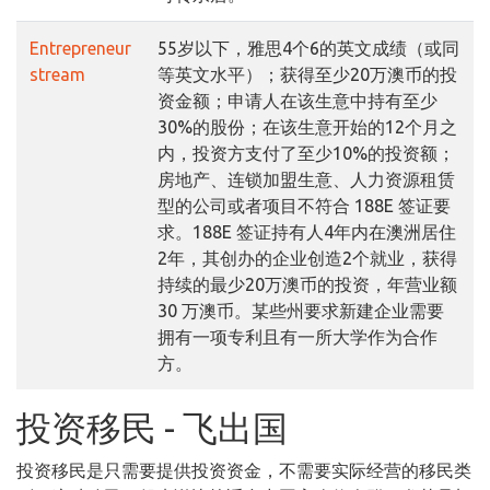
Entrepreneur
55岁以下，雅思4个6的英文成绩（或同
stream
等英文水平）；获得至少20万澳币的投
资金额；申请人在该生意中持有至少
30%的股份；在该生意开始的12个月之
内，投资方支付了至少10%的投资额；
房地产、连锁加盟生意、人力资源租赁
型的公司或者项目不符合 188E 签证要
求。188E 签证持有人4年内在澳洲居住
2年，其创办的企业创造2个就业，获得
持续的最少20万澳币的投资，年营业额
30 万澳币。某些州要求新建企业需要
拥有一项专利且有一所大学作为合作
方。
投资移民 - 飞出国
投资移民是只需要提供投资资金，不需要实际经营的移民类